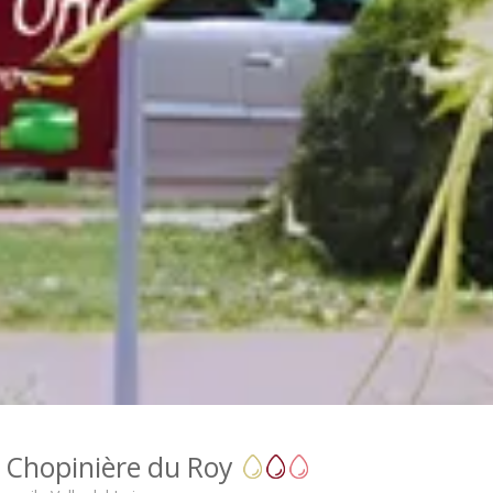
 Chopinière du Roy