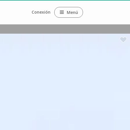
Conexión
Menú