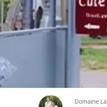
Domaine La