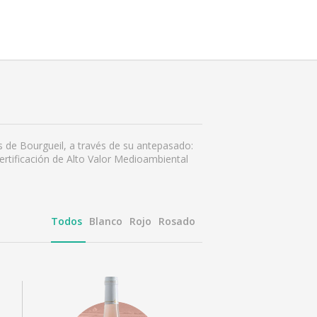
s de Bourgueil, a través de su antepasado:
ertificación de Alto Valor Medioambiental
Todos
Blanco
Rojo
Rosado