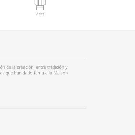
Visita
n de la creación, entre tradición y
icas que han dado fama a la Maison