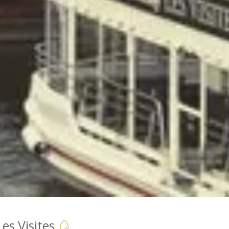
es Visites