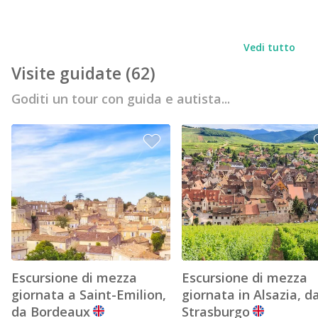
Vedi tutto
Visite guidate
(62)
Goditi un tour con guida e autista...
Escursione di mezza
Escursione di mezza
giornata a Saint-Emilion,
giornata in Alsazia, d
da Bordeaux
Strasburgo