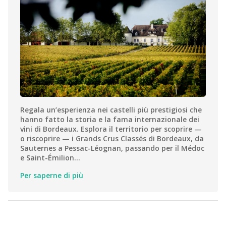
Regala un’esperienza nei castelli più prestigiosi che
hanno fatto la storia e la fama internazionale dei
vini di Bordeaux. Esplora il territorio per scoprire —
o riscoprire — i Grands Crus Classés di Bordeaux, da
Sauternes a Pessac-Léognan, passando per il Médoc
e Saint-Émilion…
Per saperne di più