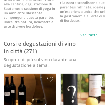
rilassante scandiscono que
alla cantina, degustazione di
parentesi raffinata, ideale 
Sauternes e sessione di yoga in
un'esperienza unica che un
un ambiente rilassante
la gastronomia all'arte di v
compongono questa parentesi
di Bordeaux.
unica, tra natura, benessere e
arte di vivere bordolese.
Vedi tutto
Corsi e degustazioni di vino
in città
(271)
Scoprite di più sul vino durante una
degustazione a tema...