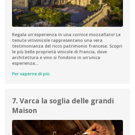
Regala un’esperienza in una cornice mozzafiato! Le
tenute vitivinicole rappresentano una vera
testimonianza del ricco patrimonio francese. Scopri
le più belle proprietà vinicole di Francia, dove
architettura e vino si fondono in un’unica
esperienza…
Per saperne di più
7. Varca la soglia delle grandi
Maison