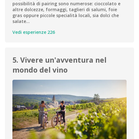
possibilità di pairing sono numerose: cioccolato e
altre dolcezze, formaggi, taglieri di salumi, foie
gras oppure piccole specialità locali, sia dolci che
salate…
Vedi esperienze 226
5. Vivere un'avventura nel
mondo del vino