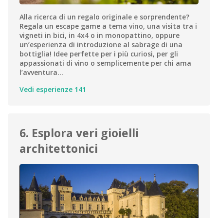
Alla ricerca di un regalo originale e sorprendente?
Regala un escape game a tema vino, una visita tra i
vigneti in bici, in 4x4 o in monopattino, oppure
un’esperienza di introduzione al sabrage di una
bottiglia! Idee perfette per i più curiosi, per gli
appassionati di vino o semplicemente per chi ama
l’avventura…
Vedi esperienze 141
6. Esplora veri gioielli
architettonici