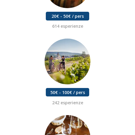
20€ - 50€ / pers
614 esperienze
50€ - 100€ / pers
242 esperienze