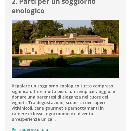
2. Parti per un soggiorno
enologico
Regalare un soggiorno enologico tutto compreso
significa offrire molto più di un semplice viaggio: è
donare una parentesi di eleganza nel cuore dei
vigneti. Tra degustazioni, scoperta dei saperi
vitivinicoli, cene gourmet e pernottamenti in
camere di lusso, ogni momento diventa
un’esperienza unica…
Per saperne di più