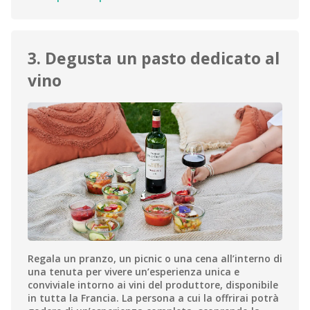
3. Degusta un pasto dedicato al
vino
Regala un pranzo, un picnic o una cena all’interno di
una tenuta per vivere un’esperienza unica e
conviviale intorno ai vini del produttore, disponibile
in tutta la Francia. La persona a cui la offrirai potrà