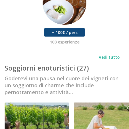
+ 100€ / pers
103 esperienze
Vedi tutto
Soggiorni enoturistici
(27)
Godetevi una pausa nel cuore dei vigneti con
un soggiorno di charme che include
pernottamento e attività…