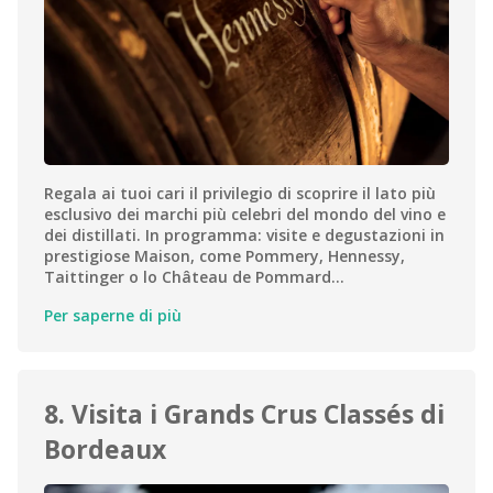
Regala ai tuoi cari il privilegio di scoprire il lato più
esclusivo dei marchi più celebri del mondo del vino e
dei distillati. In programma: visite e degustazioni in
prestigiose Maison, come Pommery, Hennessy,
Taittinger o lo Château de Pommard…
Per saperne di più
8. Visita i Grands Crus Classés di
Bordeaux