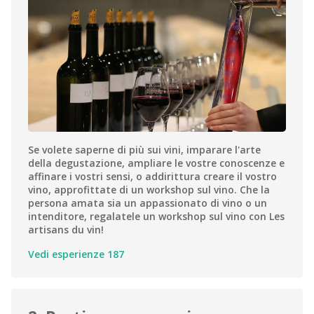
Se volete saperne di più sui vini, imparare l'arte
della degustazione, ampliare le vostre conoscenze e
affinare i vostri sensi, o addirittura creare il vostro
vino, approfittate di un workshop sul vino. Che la
persona amata sia un appassionato di vino o un
intenditore, regalatele un workshop sul vino con Les
artisans du vin!
Vedi esperienze 187