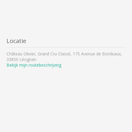
Locatie
Château Olivier, Grand Cru Classé, 175 Avenue de Bordeaux,
33850 Léognan
Bekijk mijn routebeschrijving