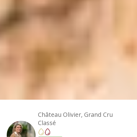
Château Olivier, Grand Cru
Classé