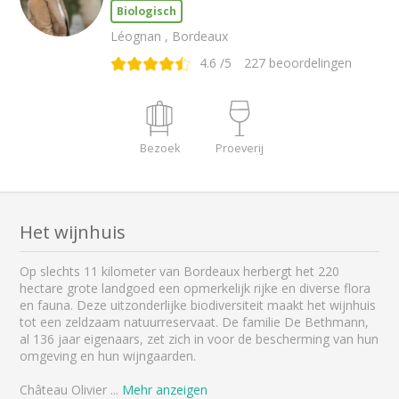
Biologisch
Léognan , Bordeaux
4.6
/5
227
beoordelingen
Bezoek
Proeverij
Het wijnhuis
Op slechts 11 kilometer van Bordeaux herbergt het 220
hectare grote landgoed een opmerkelijk rijke en diverse flora
en fauna. Deze uitzonderlijke biodiversiteit maakt het wijnhuis
tot een zeldzaam natuurreservaat. De familie De Bethmann,
al 136 jaar eigenaars, zet zich in voor de bescherming van hun
omgeving en hun wijngaarden.
Château Olivier
...
Mehr anzeigen