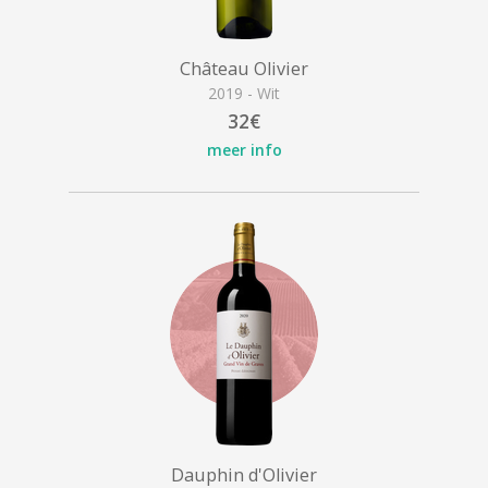
Château Olivier
2019 - Wit
32€
meer info
Dauphin d'Olivier