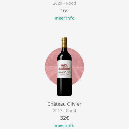
2020 - Rood
16€
meer info
Château Olivier
2017 - Rood
32€
meer info