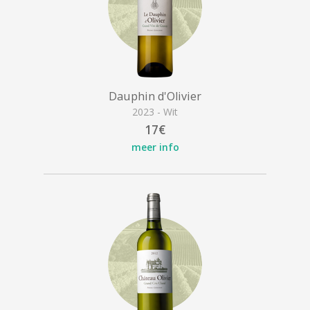
Dauphin d'Olivier
2023 - Wit
17€
meer info