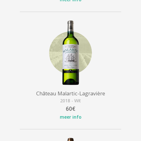
Château Malartic-Lagravière
2018 - Wit
60€
meer info