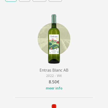
Entras Blanc AB
2022 - Wit
8.50€
meer info