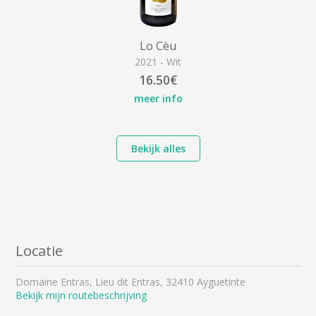
Lo Cèu
2021 - Wit
16.50€
meer info
Bekijk alles
Locatie
Domaine Entras, Lieu dit Entras, 32410 Ayguetinte
Bekijk mijn routebeschrijving