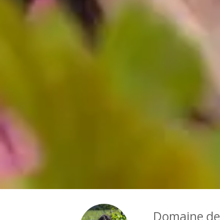
Domaine de 