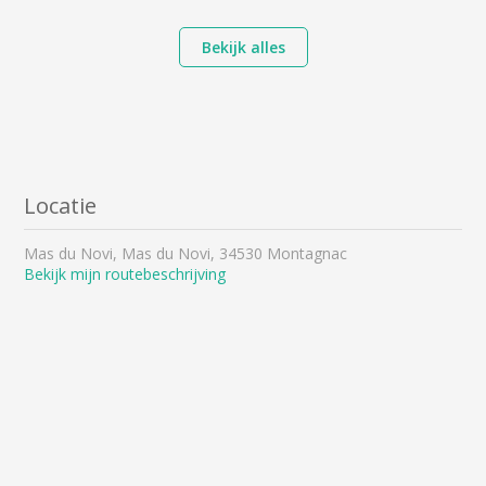
Bekijk alles
Locatie
Mas du Novi, Mas du Novi, 34530 Montagnac
Bekijk mijn routebeschrijving