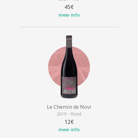
45€
meer info
Le Chemin de Novi
2019 - Rood
12€
meer info