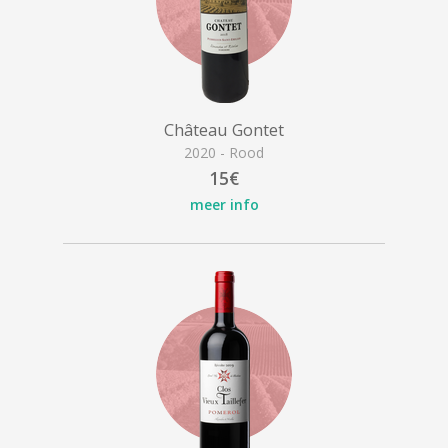
Château Gontet
2020 - Rood
15€
meer info