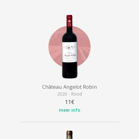
Château Angelot Robin
2020 - Rood
11€
meer info