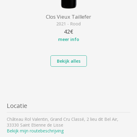
Clos Vieux Taillefer
2021 - Rood
42€
meer info
Bekijk alles
Locatie
Château Rol Valentin, Grand Cru Classé, 2 lieu dit Bel Air,
33330 Saint Etienne de Lisse
Bekijk mijn routebeschrijving