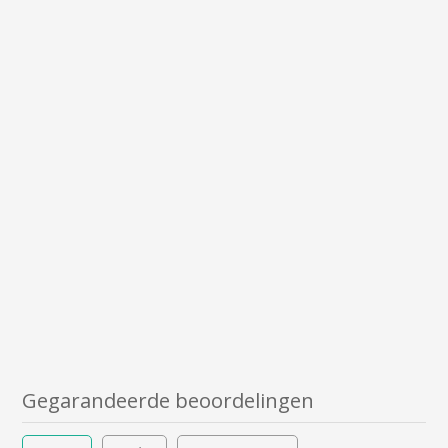
Gegarandeerde beoordelingen