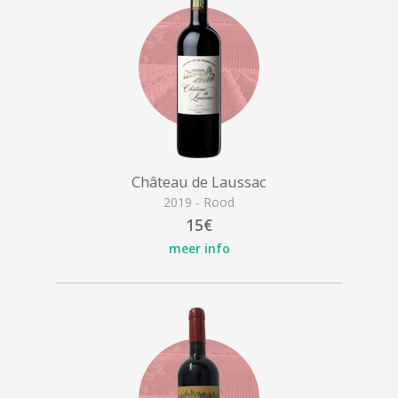
Château de Laussac
2019 - Rood
15€
meer info