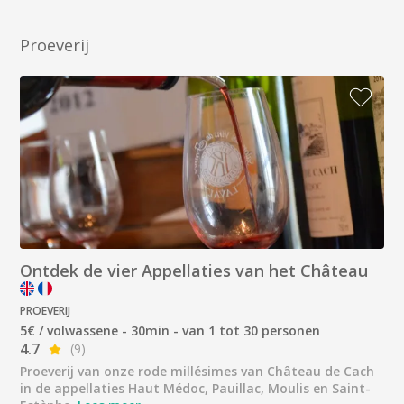
Proeverij
Ontdek de vier Appellaties van het Château
PROEVERIJ
5€ / volwassene - 30min - van 1 tot 30 personen
4.7
(9)
Proeverij van onze rode millésimes van Château de Cach
in de appellaties Haut Médoc, Pauillac, Moulis en Saint-