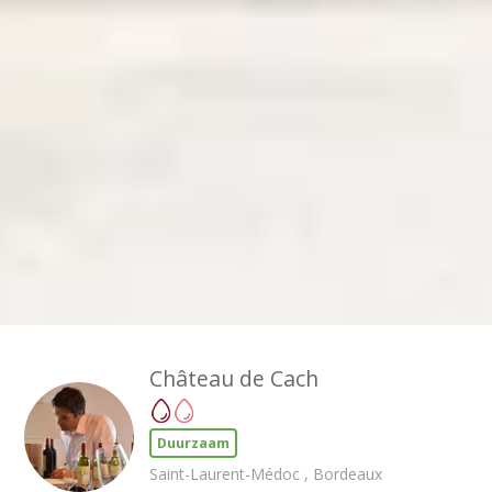
Château de Cach
Duurzaam
Saint-Laurent-Médoc , Bordeaux