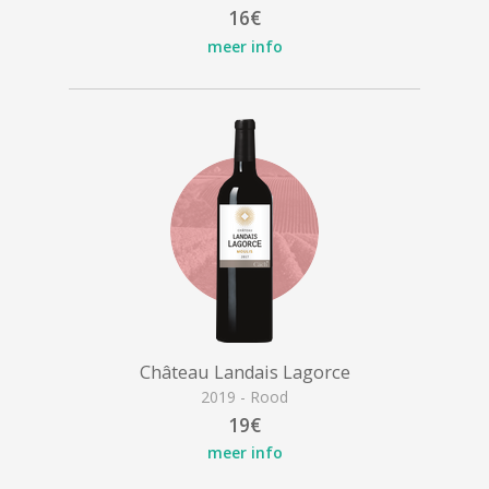
16€
meer info
Château Landais Lagorce
2019 - Rood
19€
meer info