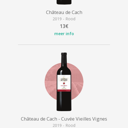
Château de Cach
2019 - Rood
13€
meer info
Château de Cach - Cuvée Vieilles Vignes
2019 - Rood