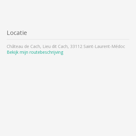
Locatie
Château de Cach, Lieu dit Cach, 33112 Saint-Laurent-Médoc
Bekijk mijn routebeschrijving