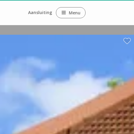
Aansluiting
Menu