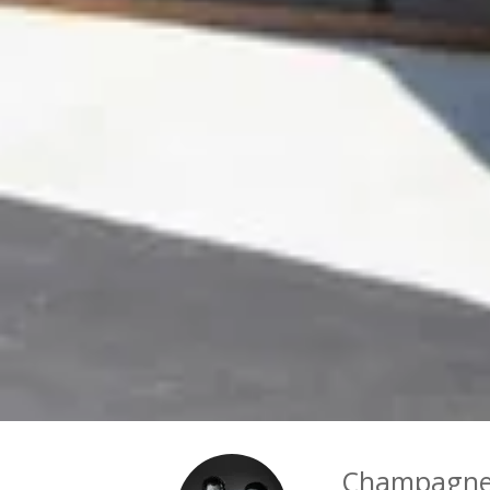
Champagne 