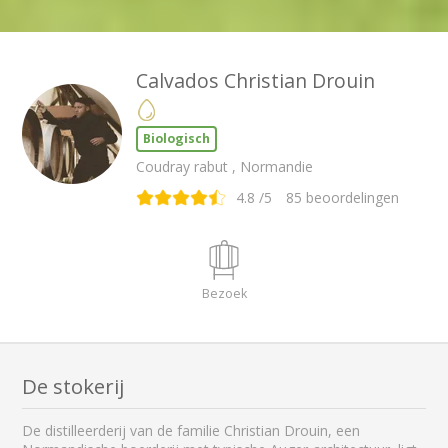
Calvados Christian Drouin
Biologisch
Coudray rabut , Normandie
4.8
/5
85
beoordelingen
Bezoek
De stokerij
De distilleerderij van de familie Christian Drouin, een