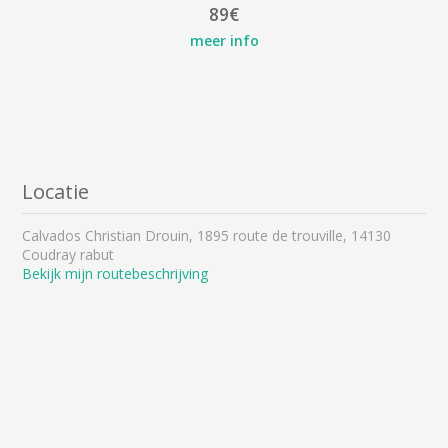
89€
meer info
Locatie
Calvados Christian Drouin, 1895 route de trouville, 14130
Coudray rabut
Bekijk mijn routebeschrijving