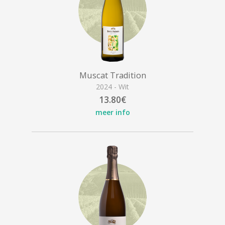
Muscat Tradition
2024 - Wit
13.80€
meer info