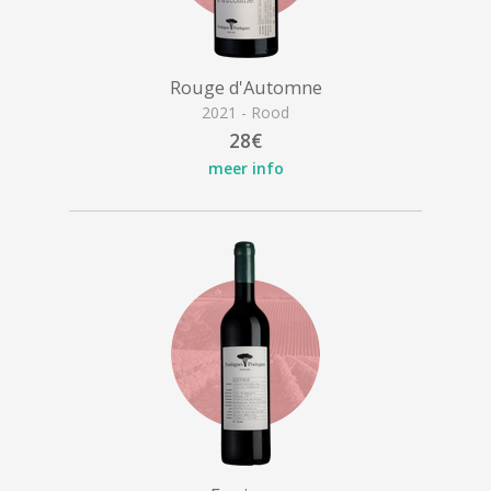
Rouge d'Automne
2021 - Rood
28€
meer info