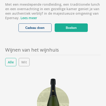
Met een meeslepende rondleiding, een traditionele lunch
en een overnachting in een gezellige kamer geniet je van
een authentiek verblijf in de majestueuze omgeving van
Epernay.
Lees meer
Cadeau doen
Boeken
Wijnen van het wijnhuis
Alle
Wit