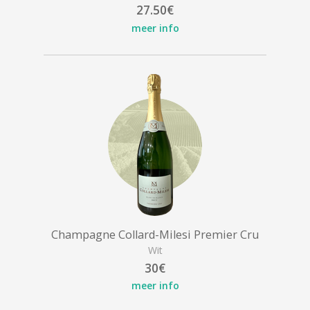
27.50€
meer info
Champagne Collard-Milesi Premier Cru
Wit
30€
meer info