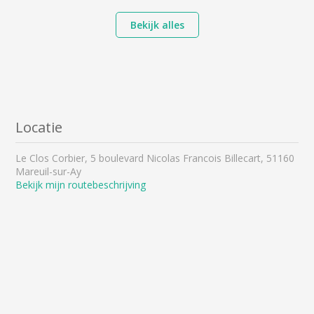
Bekijk alles
Locatie
Le Clos Corbier, 5 boulevard Nicolas Francois Billecart, 51160
Mareuil-sur-Ay
Bekijk mijn routebeschrijving