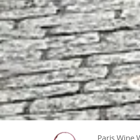
Paris Wine 