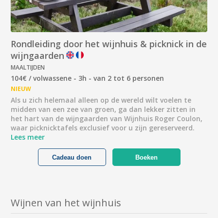
Rondleiding door het wijnhuis & picknick in de
wijngaarden
MAALTIJDEN
104€ / volwassene - 3h - van 2 tot 6 personen
NIEUW
Als u zich helemaal alleen op de wereld wilt voelen te
midden van een zee van groen, ga dan lekker zitten in
het hart van de wijngaarden van Wijnhuis Roger Coulon,
waar picknicktafels exclusief voor u zijn gereserveerd.
Lees meer
Cadeau doen
Boeken
Wijnen van het wijnhuis