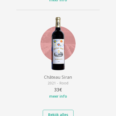
Château Siran
2021 - Rood
33€
meer info
Bekijk alles