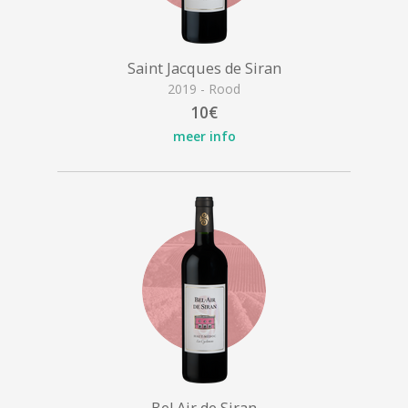
Saint Jacques de Siran
2019 - Rood
10€
meer info