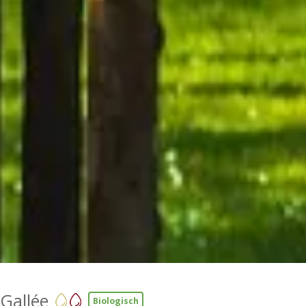
Gallée
Biologisch