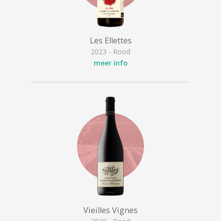
Les Ellettes
2023 - Rood
meer info
Vieilles Vignes