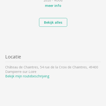
2020 - Rood
meer info
Bekijk alles
Locatie
Château de Chaintres, 54 rue de la Croix de Chaintres, 49400
Dampierre-sur-Loire
Bekijk mijn routebeschrijving