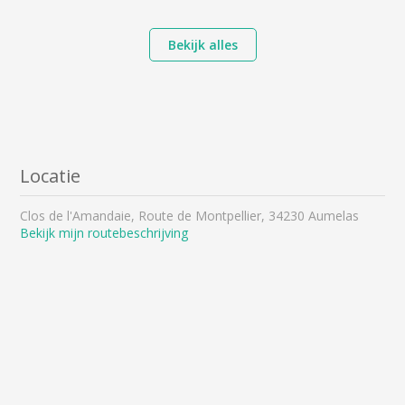
Bekijk alles
Locatie
Clos de l'Amandaie, Route de Montpellier, 34230 Aumelas
Bekijk mijn routebeschrijving