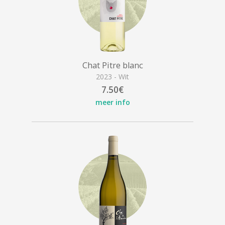
Chat Pitre blanc
2023 - Wit
7.50€
meer info