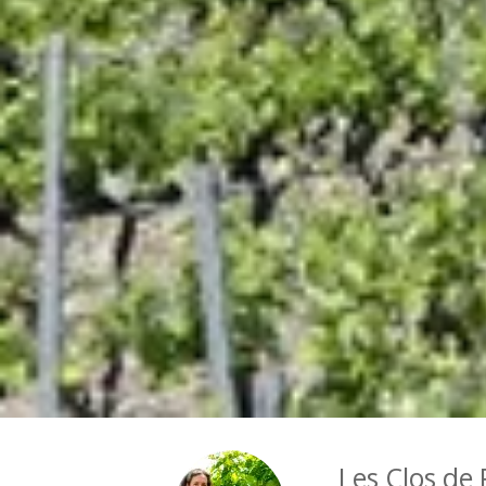
Les Clos de 