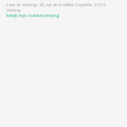
Cave de Vouvray, 38, rue de la Vallée Coquette, 37210
Vouvray
Bekijk mijn routebeschrijving