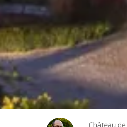
Château de 