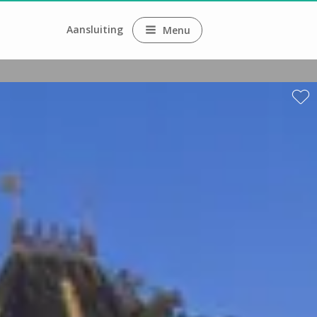
Aansluiting
Menu