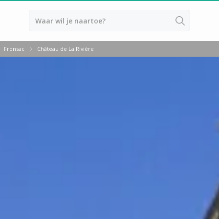
Fronsac
Château de La Rivière