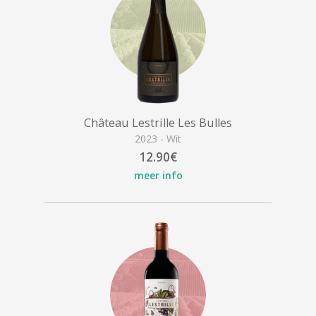
Château Lestrille Les Bulles
2023 - Wit
12.90€
meer info