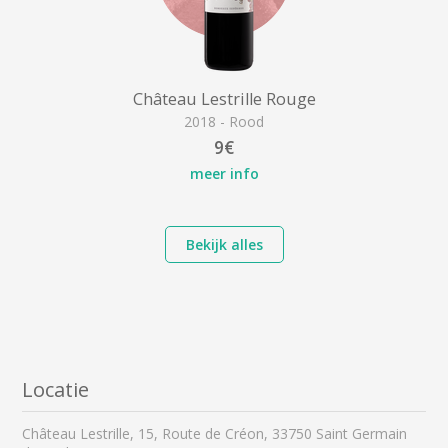
Château Lestrille Rouge
2018 - Rood
9€
meer info
Bekijk alles
Locatie
Château Lestrille, 15, Route de Créon, 33750 Saint Germain