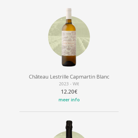
Château Lestrille Capmartin Blanc
2023 - Wit
12.20€
meer info