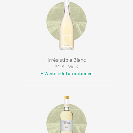
Irrésistible Blanc
2019 - Weiß
+ Weitere Informationen