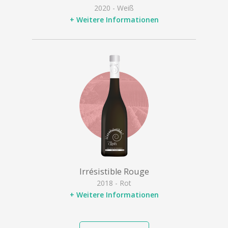
2020 - Weiß
+ Weitere Informationen
Irrésistible Rouge
2018 - Rot
+ Weitere Informationen