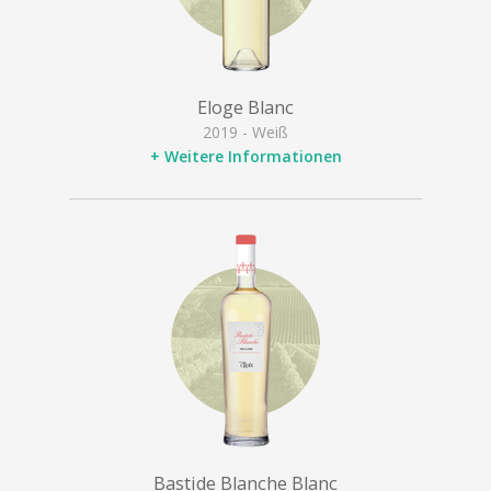
Eloge Blanc
2019 - Weiß
+ Weitere Informationen
Bastide Blanche Blanc