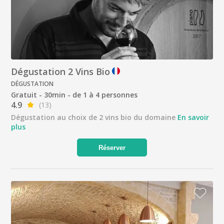
Dégustation 2 Vins Bio
DÉGUSTATION
Gratuit - 30min - de 1 à 4 personnes
4.9
(13)
Dégustation au choix de 2 vins bio du domaine
En savoir
plus
Réserver