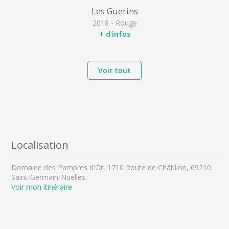
Les Guerins
2018 - Rouge
+ d'infos
Voir tout
Localisation
Domaine des Pampres d'Or, 1710 Route de Châtillon, 69210
Saint-Germain-Nuelles
Voir mon itinéraire