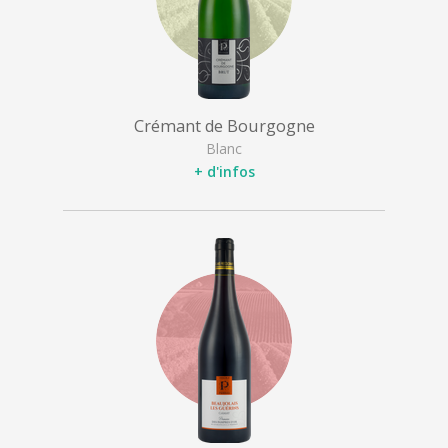
Crémant de Bourgogne
Blanc
+ d'infos