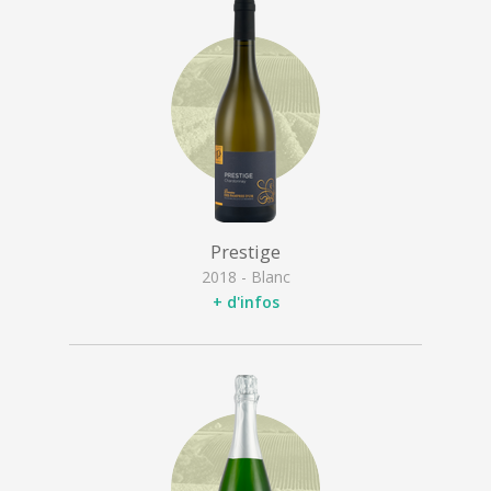
Prestige
2018 - Blanc
+ d'infos