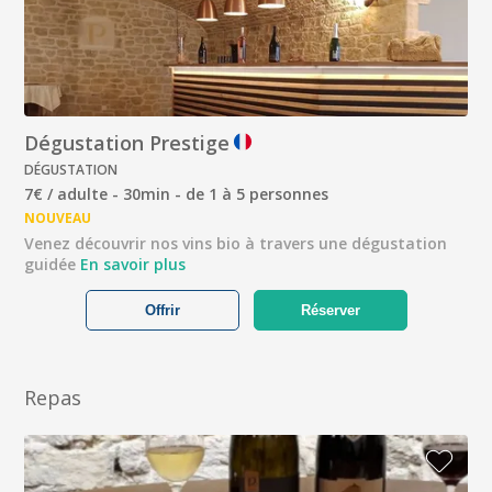
Dégustation Prestige
DÉGUSTATION
7€ / adulte - 30min - de 1 à 5 personnes
NOUVEAU
Venez découvrir nos vins bio à travers une dégustation
guidée
En savoir plus
Offrir
Réserver
Repas