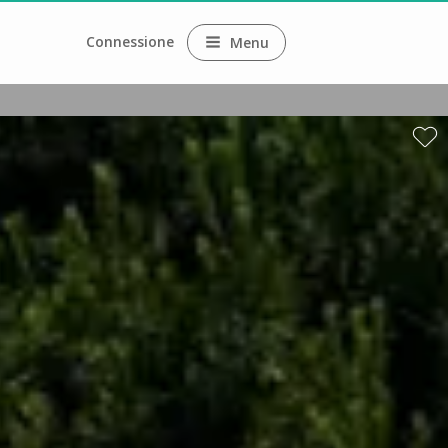
Connessione
Menu