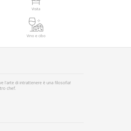
Visita
Vino e cibo
l'arte di intrattenere è una filosofia!
tro chef.