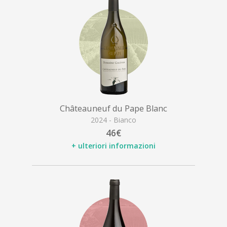
Châteauneuf du Pape Blanc
2024 - Bianco
46€
+ ulteriori informazioni