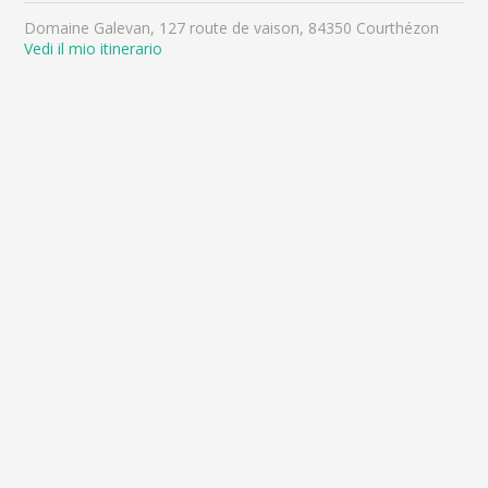
Domaine Galevan, 127 route de vaison, 84350 Courthézon
Vedi il mio itinerario