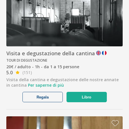
Visita e degustazione della cantina
TOUR DI DEGUSTAZIONE
20€ / adulto - 1h - da 1 a 15 persone
5.0
(151)
Visita della cantina e degustazione delle nostre annate
in cantina
Per saperne di più
Regala
Libro