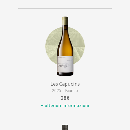
Les Capucins
2025 - Bianco
28€
+ ulteriori informazioni