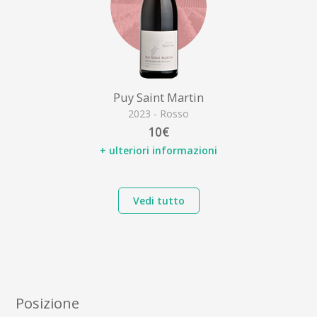
Puy Saint Martin
2023 - Rosso
10€
+ ulteriori informazioni
Vedi tutto
Posizione