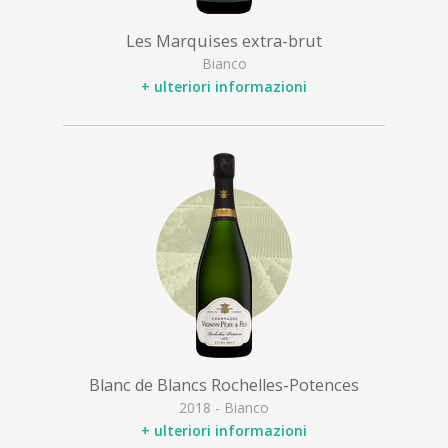
Les Marquises extra-brut
Bianco
+ ulteriori informazioni
Blanc de Blancs Rochelles-Potences
2018 - Bianco
+ ulteriori informazioni