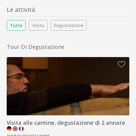
Le attività
Tutte
Visita
Degustazione
Tour Di Degustazione
Visita alle cantine, degustazione di 2 annate