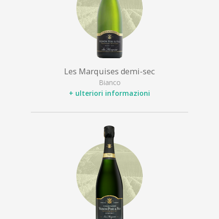
Les Marquises demi-sec
Bianco
+ ulteriori informazioni