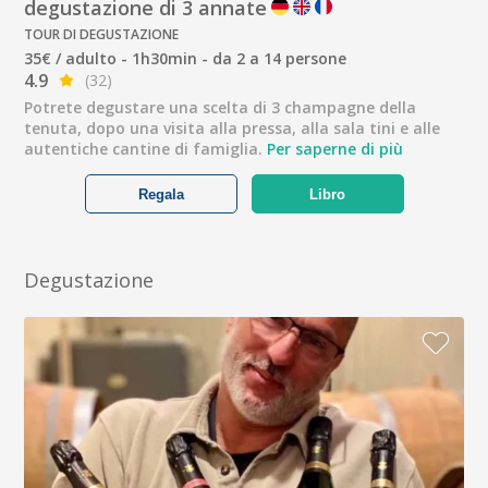
degustazione di 3 annate
TOUR DI DEGUSTAZIONE
35€ / adulto - 1h30min - da 2 a 14 persone
4.9
(32)
Potrete degustare una scelta di 3 champagne della
tenuta, dopo una visita alla pressa, alla sala tini e alle
autentiche cantine di famiglia.
Per saperne di più
Regala
Libro
Degustazione