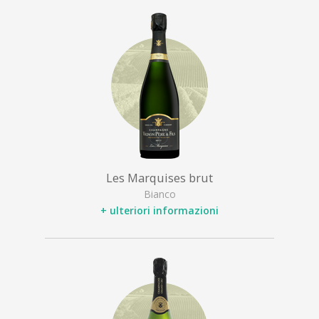
Les Marquises brut
Bianco
+ ulteriori informazioni