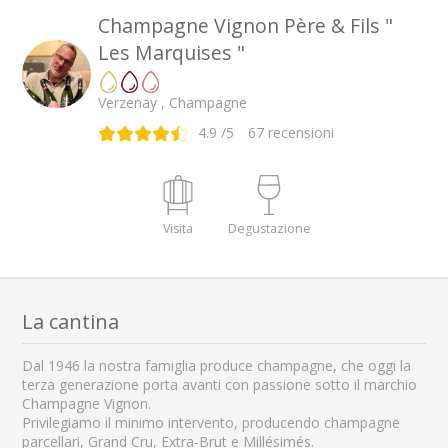
Champagne Vignon Père & Fils "
Les Marquises "
Verzenay , Champagne
4.9
/5
67
recensioni
Visita
Degustazione
La cantina
Dal 1946 la nostra famiglia produce champagne, che oggi la
terza generazione porta avanti con passione sotto il marchio
Champagne Vignon.
Privilegiamo il minimo intervento, producendo champagne
parcellari, Grand Cru, Extra-Brut e Millésimés.