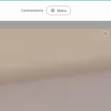
Connessione
Menu