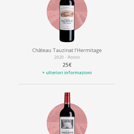
Château Tauzinat l'Hermitage
2020 - Rosso
25€
+ ulteriori informazioni