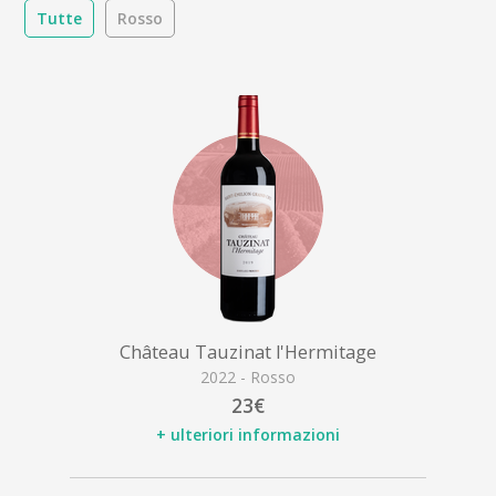
Tutte
Rosso
Château Tauzinat l'Hermitage
2022 - Rosso
23€
+ ulteriori informazioni