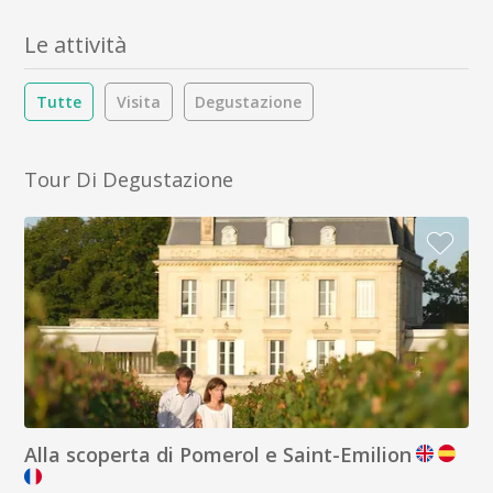
Le attività
Tutte
Visita
Degustazione
Tour Di Degustazione
Alla scoperta di Pomerol e Saint-Emilion