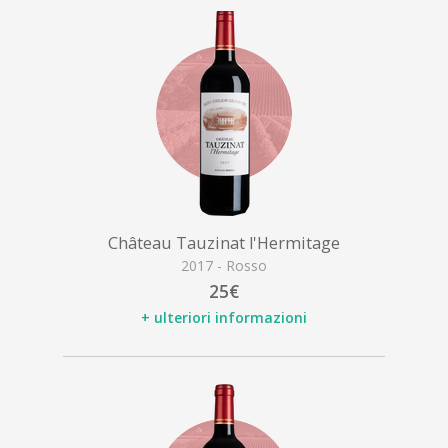
Château Tauzinat l'Hermitage
2017 - Rosso
25€
+ ulteriori informazioni