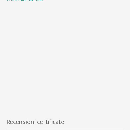
Recensioni certificate