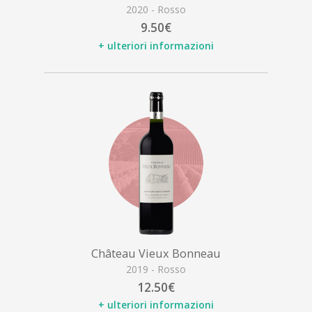
2020 - Rosso
9.50€
+ ulteriori informazioni
Château Vieux Bonneau
2019 - Rosso
12.50€
+ ulteriori informazioni