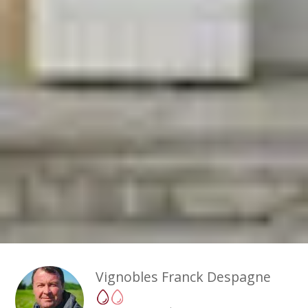
Vignobles Franck Despagne