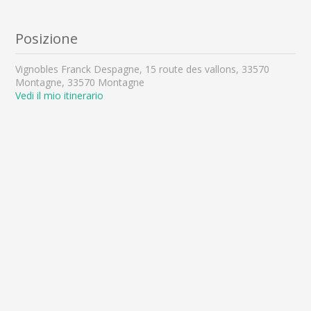
Posizione
Vignobles Franck Despagne, 15 route des vallons, 33570
Montagne, 33570 Montagne
Vedi il mio itinerario