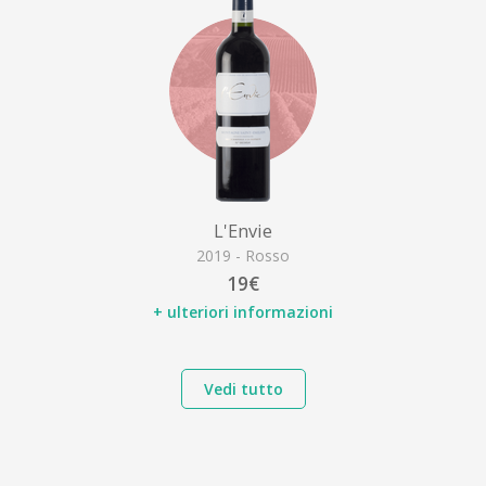
L'Envie
2019 - Rosso
19€
+ ulteriori informazioni
Vedi tutto