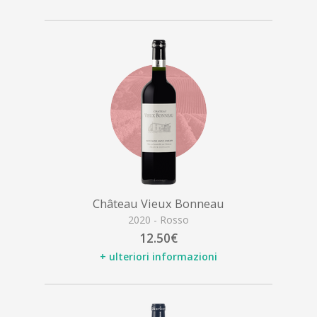
Château Vieux Bonneau
2020 - Rosso
12.50€
+ ulteriori informazioni