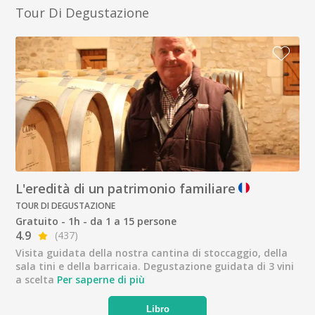
Tour Di Degustazione
L'eredità di un patrimonio familiare
TOUR DI DEGUSTAZIONE
Gratuito - 1h - da 1 a 15 persone
4.9
(437)
Visita guidata della nostra cantina di stoccaggio, della
sala tini e della barricaia. Degustazione guidata di 3 vini
a scelta
Per saperne di più
Libro