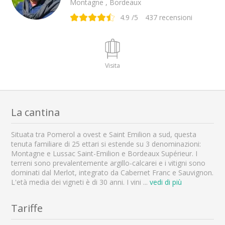
Montagne , Bordeaux
4.9
/5
437
recensioni
Visita
La cantina
Situata tra Pomerol a ovest e Saint Emilion a sud, questa
tenuta familiare di 25 ettari si estende su 3 denominazioni:
Montagne e Lussac Saint-Emilion e Bordeaux Supérieur. I
terreni sono prevalentemente argillo-calcarei e i vitigni sono
dominati dal Merlot, integrato da Cabernet Franc e Sauvignon.
L'età media dei vigneti è di 30 anni. I vini
...
vedi di più
Tariffe