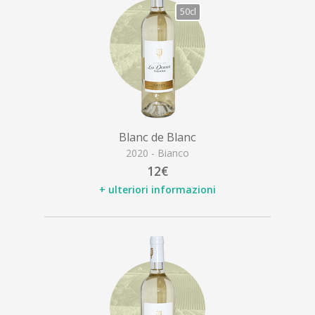
50cl
Blanc de Blanc
2020 - Bianco
12€
+ ulteriori informazioni