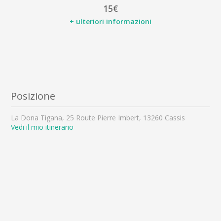
15€
+ ulteriori informazioni
Posizione
La Dona Tigana, 25 Route Pierre Imbert, 13260 Cassis
Vedi il mio itinerario