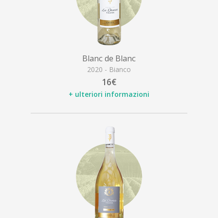
Blanc de Blanc
2020 - Bianco
16€
+ ulteriori informazioni