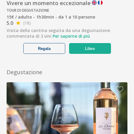
Vivere un momento eccezionale
TOUR DI DEGUSTAZIONE
15€ / adulto - 1h30min - da 1 a 10 persone
5.0
(18)
Visita della cantina seguita da una degustazione
commentata di 3 vini
Per saperne di più
Regala
Libro
Degustazione