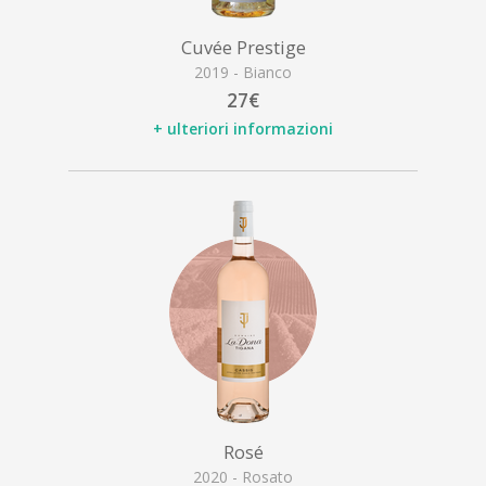
Cuvée Prestige
2019 - Bianco
27€
+ ulteriori informazioni
Rosé
2020 - Rosato