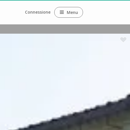
Connessione
Menu