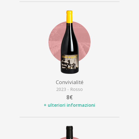
Convivialité
2023 - Rosso
8€
+ ulteriori informazioni