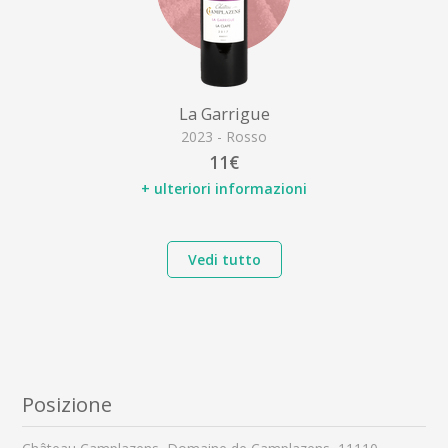
La Garrigue
2023 - Rosso
11€
+ ulteriori informazioni
Vedi tutto
Posizione