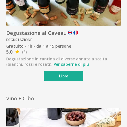
Degustazione al Caveau
DEGUSTAZIONE
Gratuito - 1h - da 1 a 15 persone
5.0
(3)
Degustazione in cantina di diverse annate a scelta
(bianchi, rossi e rosati).
Per saperne di più
Libro
Vino E Cibo