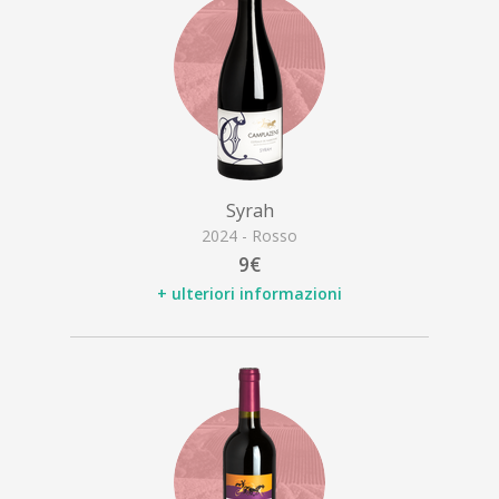
Syrah
2024 - Rosso
9€
+ ulteriori informazioni