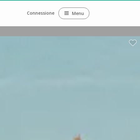
Connessione
Menu