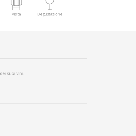
Visita
Degustazione
dei suoi vini.