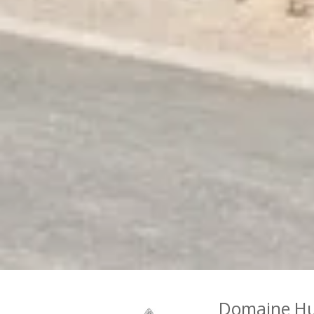
Domaine Hu