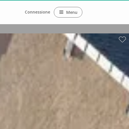
Connessione
Menu