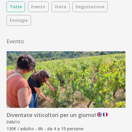
Tutte
Evento
Visita
Degustazione
Enologia
Evento
Diventate viticoltori per un giorno!
EVENTO
130€ / adulto - 6h - da 4 a 15 persone