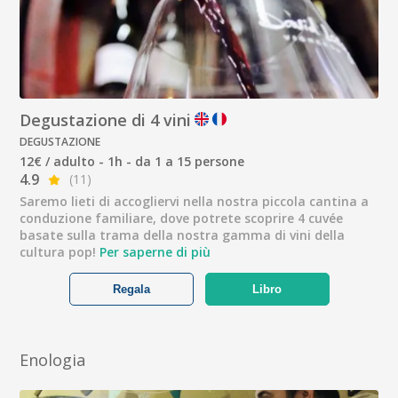
Degustazione di 4 vini
DEGUSTAZIONE
12€ / adulto - 1h - da 1 a 15 persone
4.9
(11)
Saremo lieti di accogliervi nella nostra piccola cantina a
conduzione familiare, dove potrete scoprire 4 cuvée
basate sulla trama della nostra gamma di vini della
cultura pop!
Per saperne di più
Regala
Libro
Enologia