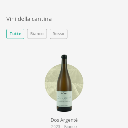
Vini della cantina
Tutte
Bianco
Rosso
Dos Argenté
2023 - Bianco