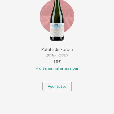
Patate de Forain
2018 - Rosso
10€
+ ulteriori informazioni
Vedi tutto