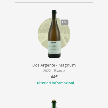
1.5L
Dos Argenté - Magnum
2022 - Bianco
44€
+ ulteriori informazioni