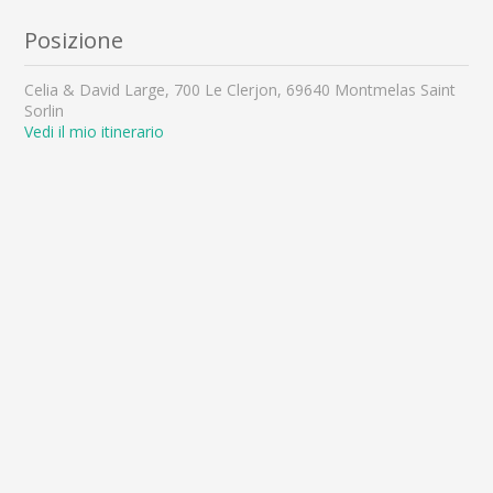
Posizione
Celia & David Large, 700 Le Clerjon, 69640 Montmelas Saint
Sorlin
Vedi il mio itinerario