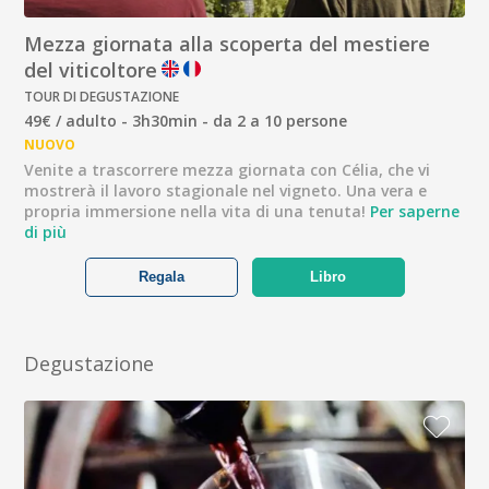
Mezza giornata alla scoperta del mestiere
del viticoltore
TOUR DI DEGUSTAZIONE
49€ / adulto - 3h30min - da 2 a 10 persone
NUOVO
Venite a trascorrere mezza giornata con Célia, che vi
mostrerà il lavoro stagionale nel vigneto. Una vera e
propria immersione nella vita di una tenuta!
Per saperne
di più
Regala
Libro
Degustazione