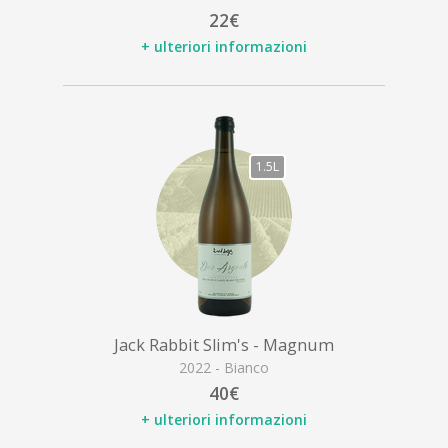
22€
+ ulteriori informazioni
1.5L
Jack Rabbit Slim's - Magnum
2022 - Bianco
40€
+ ulteriori informazioni