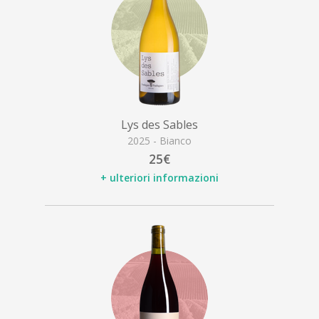
Lys des Sables
2025 - Bianco
25€
+ ulteriori informazioni