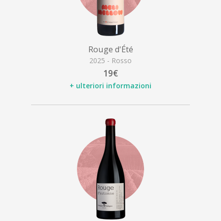
Rouge d'Été
2025 - Rosso
19€
+ ulteriori informazioni