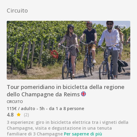
Circuito
Tour pomeridiano in bicicletta della regione
dello Champagne da Reims
CIRCUITO
115€ / adulto - 5h - da 1 a 8 persone
4.8
(2)
3 esperienze: giro in bicicletta elettrica tra i vigneti della
Champagne, visita e degustazione in una tenuta
familiare di 3 Champagne
Per saperne di più