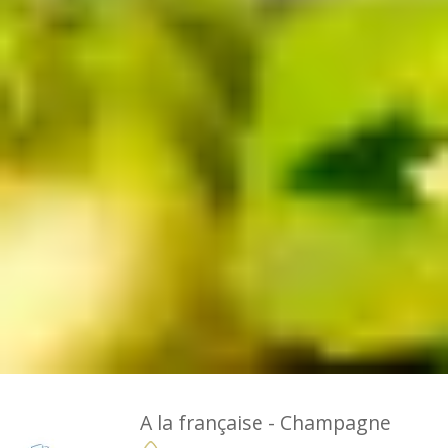
A la française - Champagne