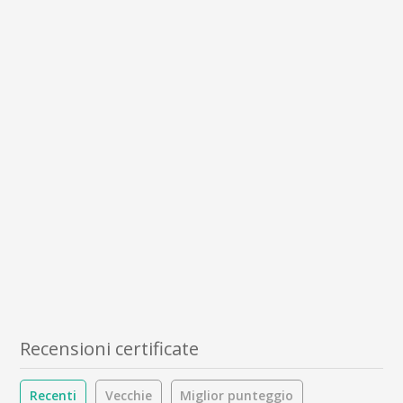
Recensioni certificate
Recenti
Vecchie
Miglior punteggio