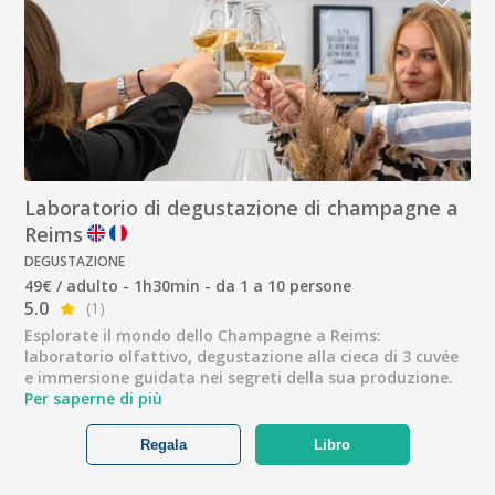
Laboratorio di degustazione di champagne a
Reims
DEGUSTAZIONE
49€ / adulto - 1h30min - da 1 a 10 persone
5.0
(1)
Esplorate il mondo dello Champagne a Reims:
laboratorio olfattivo, degustazione alla cieca di 3 cuvée
e immersione guidata nei segreti della sua produzione.
Per saperne di più
Regala
Libro