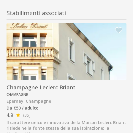
Stabilimenti associati
Champagne Leclerc Briant
CHAMPAGNE
Epernay, Champagne
Da €50 / adulto
4.9
(35)
Il carattere unico e innovativo della Maison Leclerc Briant
risiede nella fonte stessa della sua ispirazione: la