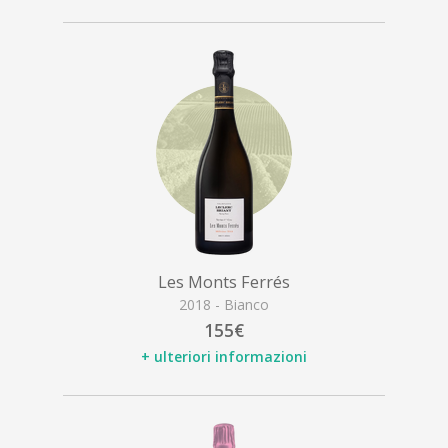
Les Monts Ferrés
2018 - Bianco
155€
+ ulteriori informazioni