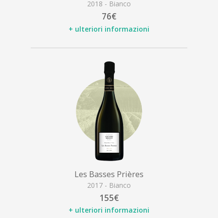
2018 - Bianco
76€
+ ulteriori informazioni
Les Basses Prières
2017 - Bianco
155€
+ ulteriori informazioni