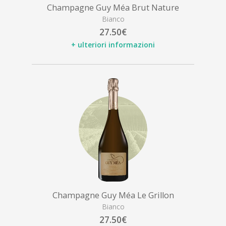
Champagne Guy Méa Brut Nature
Bianco
27.50€
+ ulteriori informazioni
Champagne Guy Méa Le Grillon
Bianco
27.50€