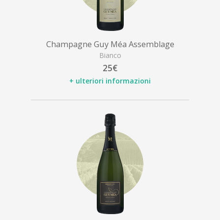
Champagne Guy Méa Assemblage
Bianco
25€
+ ulteriori informazioni