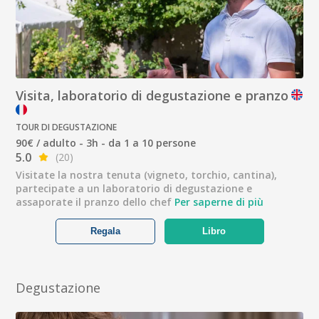
Visita, laboratorio di degustazione e pranzo
TOUR DI DEGUSTAZIONE
90€ / adulto - 3h - da 1 a 10 persone
5.0
(20)
Visitate la nostra tenuta (vigneto, torchio, cantina),
partecipate a un laboratorio di degustazione e
assaporate il pranzo dello chef
Per saperne di più
Regala
Libro
Degustazione