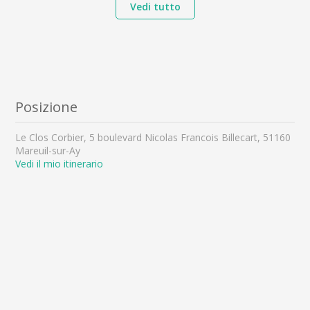
Vedi tutto
Posizione
Le Clos Corbier, 5 boulevard Nicolas Francois Billecart, 51160
Mareuil-sur-Ay
Vedi il mio itinerario