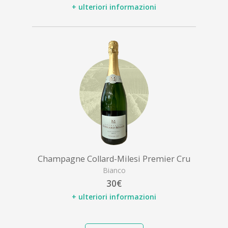
+ ulteriori informazioni
Champagne Collard-Milesi Premier Cru
Bianco
30€
+ ulteriori informazioni