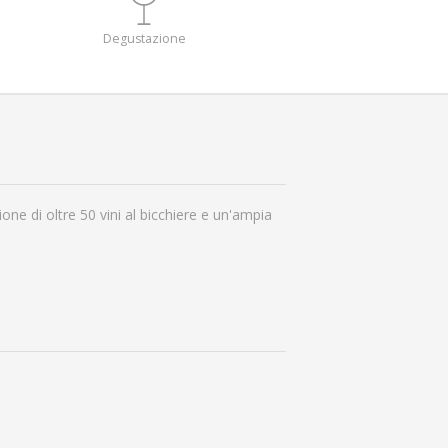
Degustazione
ne di oltre 50 vini al bicchiere e un'ampia