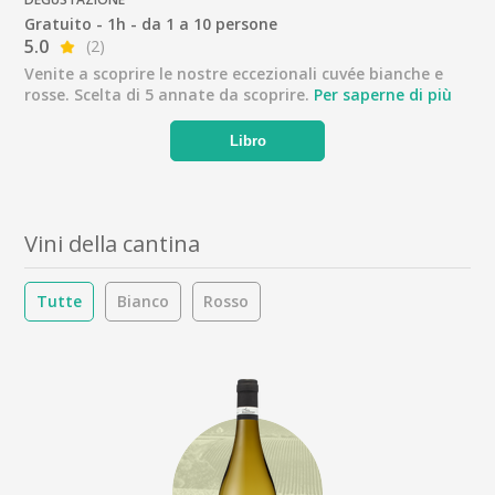
Gratuito - 1h - da 1 a 10 persone
5.0
(2)
Venite a scoprire le nostre eccezionali cuvée bianche e
rosse. Scelta di 5 annate da scoprire.
Per saperne di più
Libro
Vini della cantina
Tutte
Bianco
Rosso