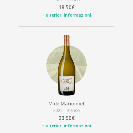
18.50€
+ ulteriori informazioni
M de Marionnet
2022 - Bianco
23.50€
+ ulteriori informazioni