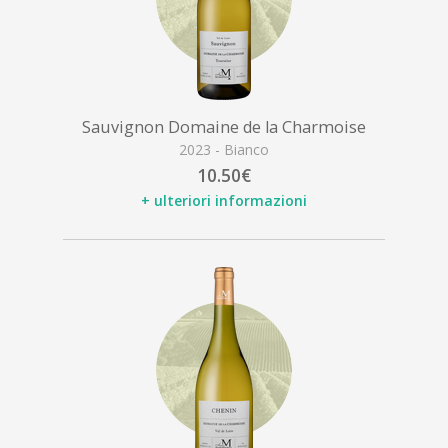
Sauvignon Domaine de la Charmoise
2023 - Bianco
10.50€
+ ulteriori informazioni