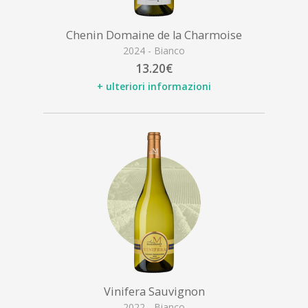
Chenin Domaine de la Charmoise
2024 - Bianco
13.20€
+ ulteriori informazioni
Vinifera Sauvignon
2022 - Bianco