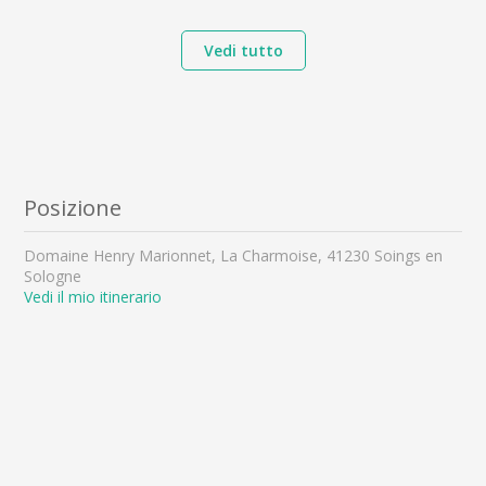
Vedi tutto
Posizione
Domaine Henry Marionnet, La Charmoise, 41230 Soings en
Sologne
Vedi il mio itinerario