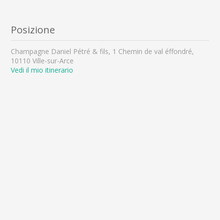
Posizione
Champagne Daniel Pétré & fils, 1 Chemin de val éffondré,
10110 Ville-sur-Arce
Vedi il mio itinerario