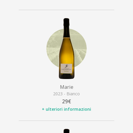
Marie
2023 - Bianco
29€
+ ulteriori informazioni