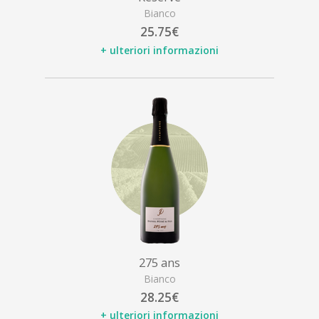
Bianco
25.75€
+ ulteriori informazioni
275 ans
Bianco
28.25€
+ ulteriori informazioni