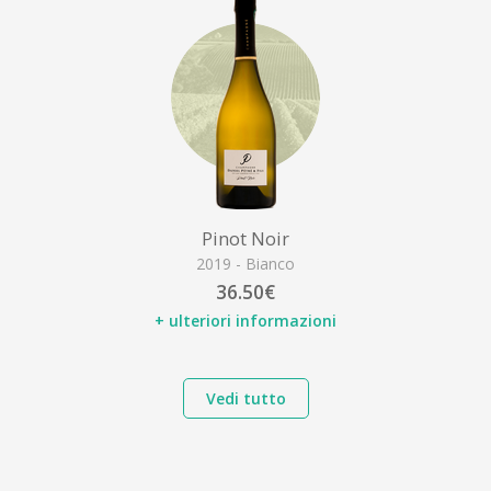
Pinot Noir
2019 - Bianco
36.50€
+ ulteriori informazioni
Vedi tutto