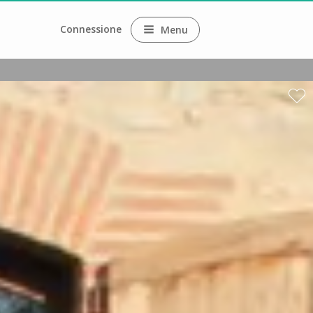
Connessione
Menu