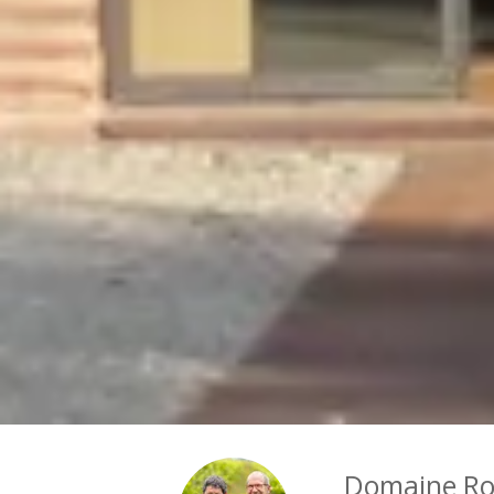
Domaine Ro