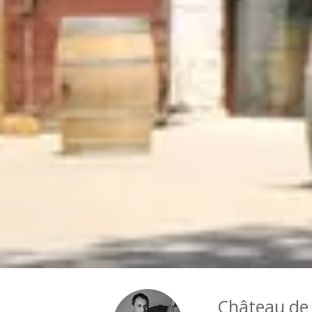
Château de