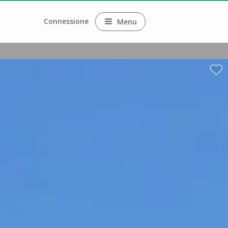
Connessione
Menu