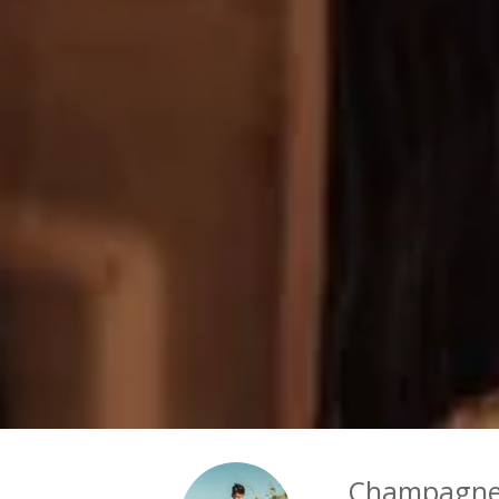
Champagne