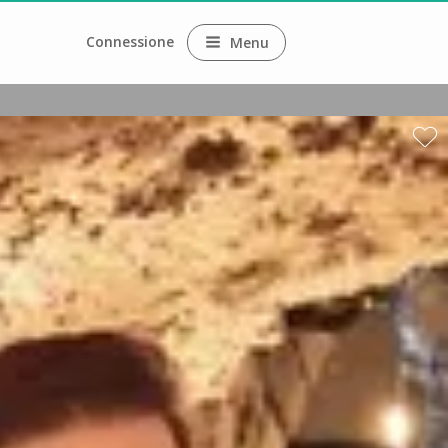
Connessione
Menu