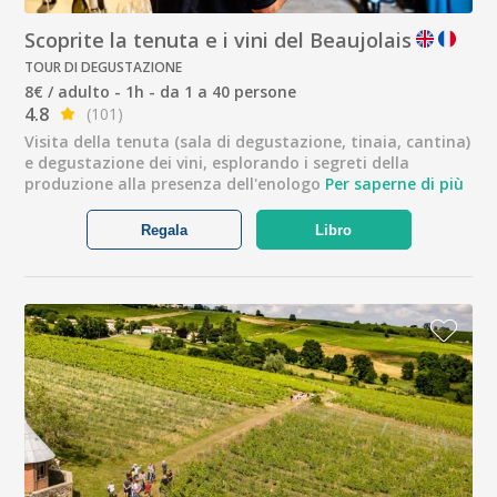
Scoprite la tenuta e i vini del Beaujolais
TOUR DI DEGUSTAZIONE
8€ / adulto - 1h - da 1 a 40 persone
4.8
(101)
Visita della tenuta (sala di degustazione, tinaia, cantina)
e degustazione dei vini, esplorando i segreti della
produzione alla presenza dell'enologo
Per saperne di più
Regala
Libro