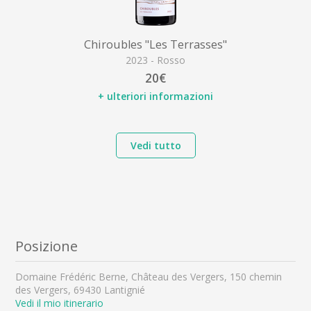
Chiroubles "Les Terrasses"
2023 - Rosso
20€
+ ulteriori informazioni
Vedi tutto
Posizione
Domaine Frédéric Berne, Château des Vergers, 150 chemin
des Vergers, 69430 Lantignié
Vedi il mio itinerario