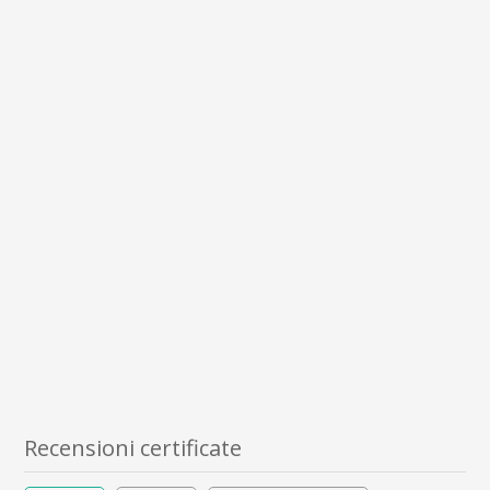
Recensioni certificate