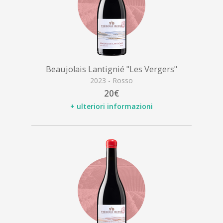
Beaujolais Lantignié "Les Vergers"
2023 - Rosso
20€
+ ulteriori informazioni