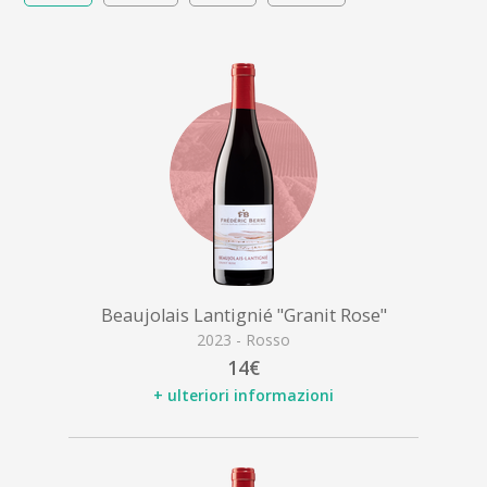
Beaujolais Lantignié "Granit Rose"
2023 - Rosso
14€
+ ulteriori informazioni